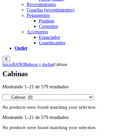
Revestimientos
Guardas (revestimientos)
Pegamentos
Pastinas
Cementos
Accesorios
Espaciador
Guardacantos
Outlet
X
Inicio
BAÑO
Bañeras y duchas
Cabinas
Cabinas
Mostrando 1–21 de 579 resultados
No products were found matching your selection.
Mostrando 1–21 de 579 resultados
No products were found matching your selection.