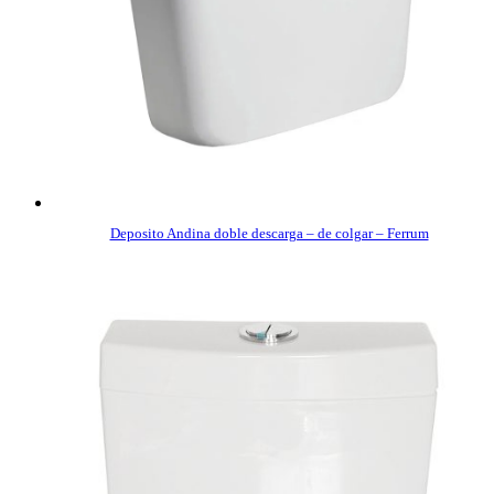
Deposito Andina doble descarga – de colgar – Ferrum
COMPRAR