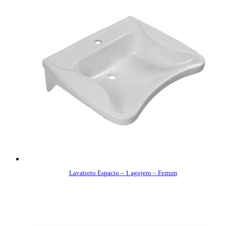
Lavatorio Espacio – 1 agujero – Ferrum
COMPRAR