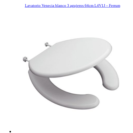
Lavatorio Venecia blanco 3 agujeros 64cm L4V1J – Ferrum
COMPRAR