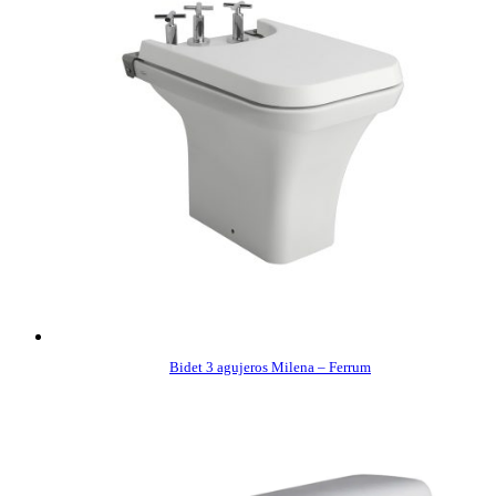
Bidet 3 agujeros Milena – Ferrum
COMPRAR