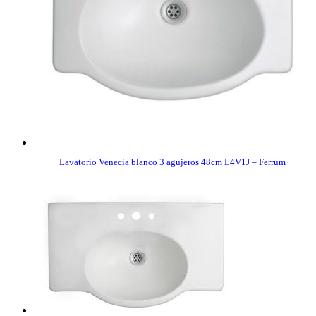
Lavatorio Venecia blanco 3 agujeros 48cm L4V1J – Ferrum
COMPRAR