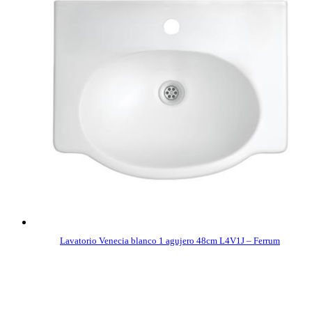
Lavatorio Venecia blanco 1 agujero 48cm L4V1J – Ferrum
COMPRAR