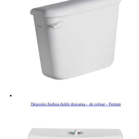
Deposito Andina doble descarga – de colgar – Ferrum
COMPRAR