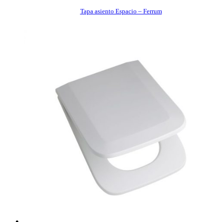
Tapa asiento Espacio – Ferrum
COMPRAR