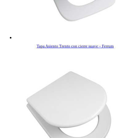
Tapa Asiento Trento con cierre suave – Ferrum
COMPRAR