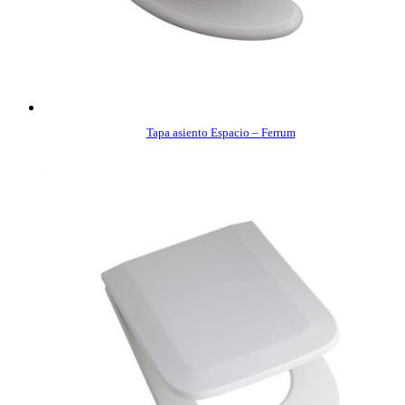
Tapa asiento Espacio – Ferrum
COMPRAR