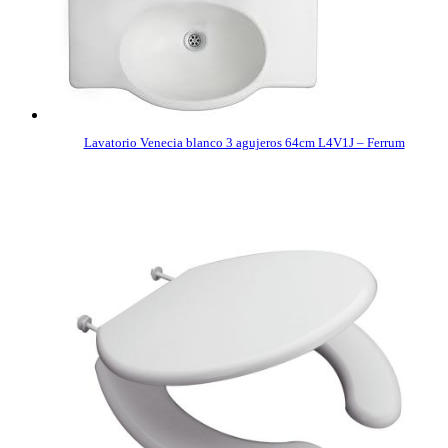
Lavatorio Venecia blanco 3 agujeros 64cm L4V1J – Ferrum
COMPRAR