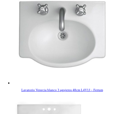
Lavatorio Venecia blanco 3 agujeros 48cm L4V1J – Ferrum
COMPRAR