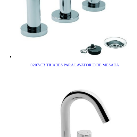
0207/C3 TRIADES PARA LAVATORIO DE MESADA
COMPRAR