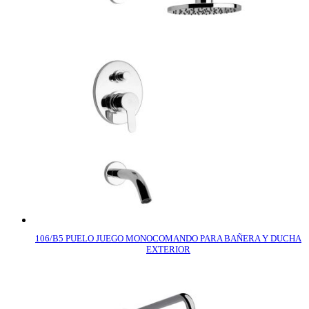
106/B5 PUELO JUEGO MONOCOMANDO PARA BAÑERA Y DUCHA
EXTERIOR
COMPRAR