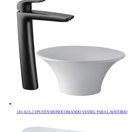
181.02/L2 EPUYEN MONOCOMANDO VESSEL PARA LAVATORIO
COMPRAR