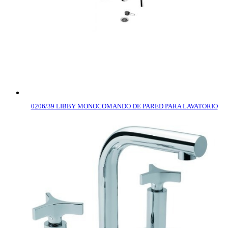
0206/39 LIBBY MONOCOMANDO DE PARED PARA LAVATORIO
COMPRAR