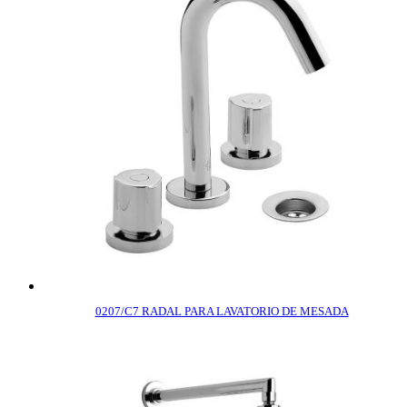
0207/C7 RADAL PARA LAVATORIO DE MESADA
COMPRAR