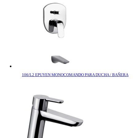
106/L2 EPUYEN MONOCOMANDO PARA DUCHA / BAÑERA
COMPRAR