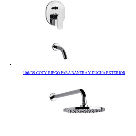
106/D9 COTY JUEGO PARA BAÑERA Y DUCHA EXTERIOR
COMPRAR