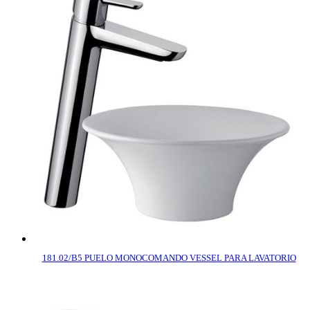
181.02/B5 PUELO MONOCOMANDO VESSEL PARA LAVATORIO
COMPRAR