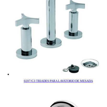
0207/C3 TRIADES PARA LAVATORIO DE MESADA
COMPRAR