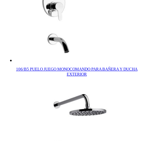
106/B5 PUELO JUEGO MONOCOMANDO PARA BAÑERA Y DUCHA
EXTERIOR
COMPRAR