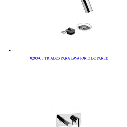
0203/C3 TRIADES PARA LAVATORIO DE PARED
COMPRAR