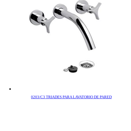
0203/C3 TRIADES PARA LAVATORIO DE PARED
COMPRAR