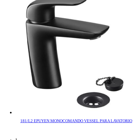
181/L2 EPUYEN MONOCOMANDO VESSEL PARA LAVATORIO
COMPRAR