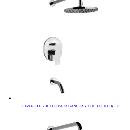
106/D9 COTY JUEGO PARA BAÑERA Y DUCHA EXTERIOR
COMPRAR