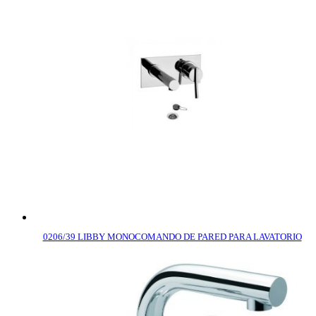
0206/39 LIBBY MONOCOMANDO DE PARED PARA LAVATORIO
COMPRAR