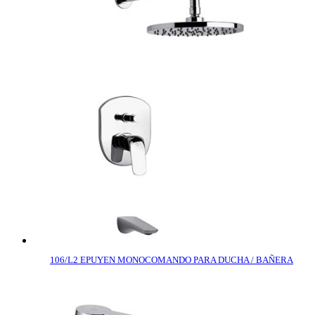
106/L2 EPUYEN MONOCOMANDO PARA DUCHA / BAÑERA
COMPRAR