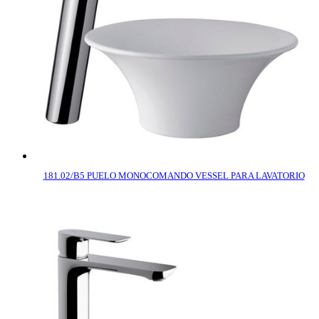
181.02/B5 PUELO MONOCOMANDO VESSEL PARA LAVATORIO
COMPRAR