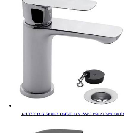
181/D9 COTY MONOCOMANDO VESSEL PARA LAVATORIO
COMPRAR