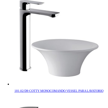
181.02/D9 COTTY MONOCOMANDO VESSEL PARA LAVATORIO
COMPRAR