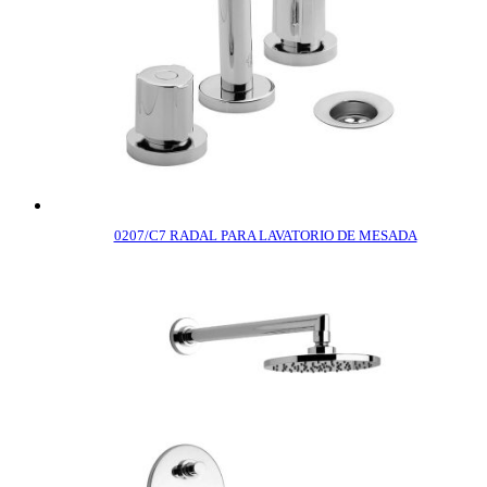
0207/C7 RADAL PARA LAVATORIO DE MESADA
COMPRAR