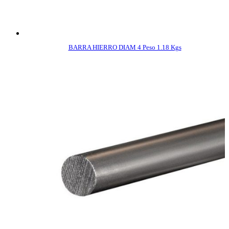
BARRA HIERRO DIAM 4 Peso 1.18 Kgs
COMPRAR