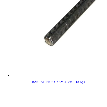
BARRA HIERRO DIAM 4 Peso 1.18 Kgs
COMPRAR