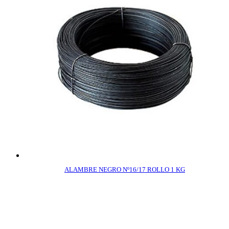
ALAMBRE NEGRO Nº16/17 ROLLO 1 KG
COMPRAR