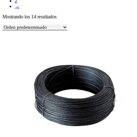
2
→
Mostrando los 14 resultados