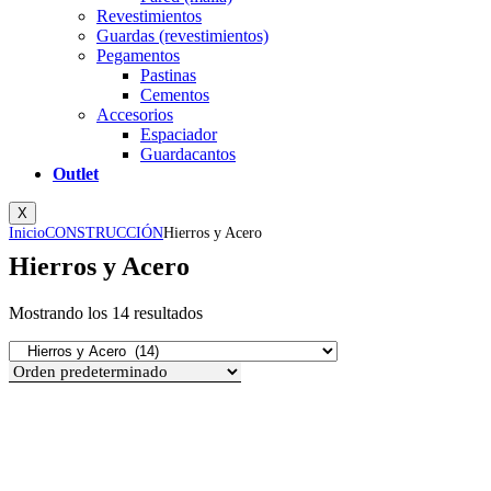
Revestimientos
Guardas (revestimientos)
Pegamentos
Pastinas
Cementos
Accesorios
Espaciador
Guardacantos
Outlet
X
Inicio
CONSTRUCCIÓN
Hierros y Acero
Hierros y Acero
Mostrando los 14 resultados