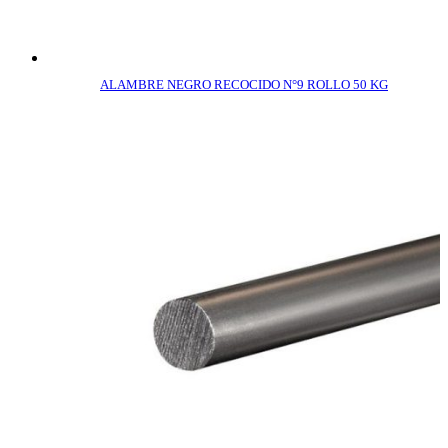
ALAMBRE NEGRO RECOCIDO N°9 ROLLO 50 KG
COMPRAR