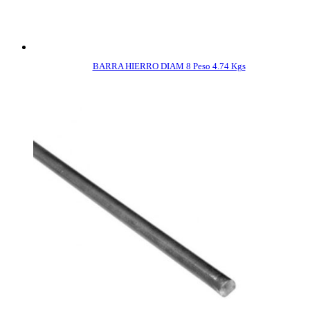
BARRA HIERRO DIAM 8 Peso 4.74 Kgs
COMPRAR