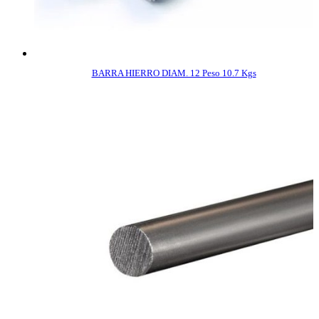
BARRA HIERRO DIAM. 12 Peso 10.7 Kgs
COMPRAR