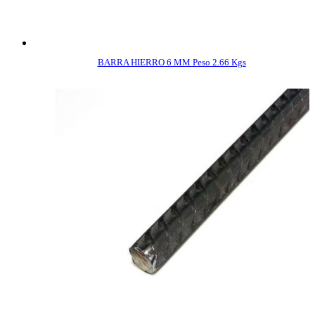
BARRA HIERRO 6 MM Peso 2.66 Kgs
COMPRAR