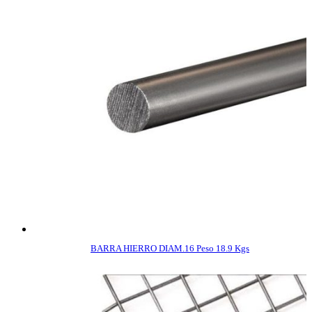
BARRA HIERRO DIAM.16 Peso 18.9 Kgs
COMPRAR