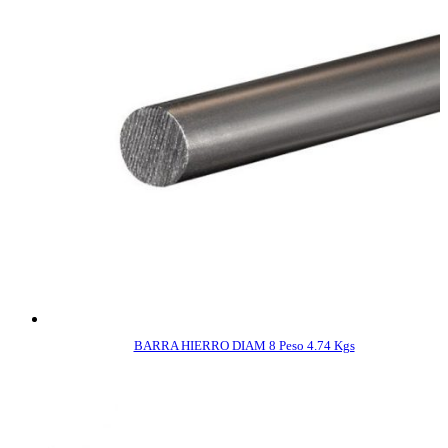
BARRA HIERRO DIAM 8 Peso 4.74 Kgs
COMPRAR