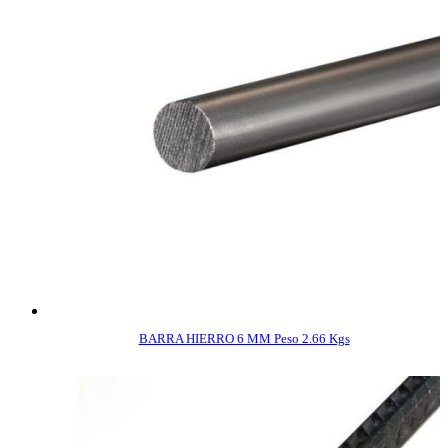
BARRA HIERRO 6 MM Peso 2.66 Kgs
COMPRAR