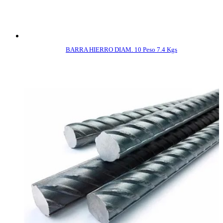
BARRA HIERRO DIAM. 10 Peso 7.4 Kgs
COMPRAR