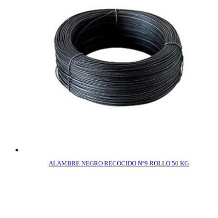
ALAMBRE NEGRO RECOCIDO N°9 ROLLO 50 KG
COMPRAR