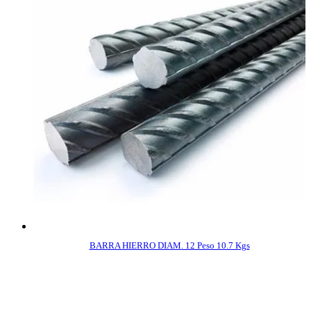
BARRA HIERRO DIAM. 12 Peso 10.7 Kgs
COMPRAR