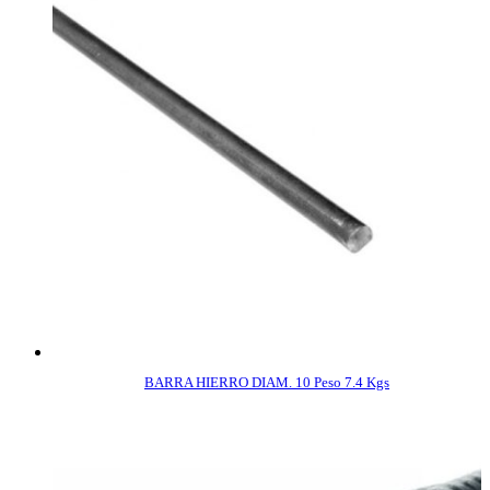
BARRA HIERRO DIAM. 10 Peso 7.4 Kgs
COMPRAR