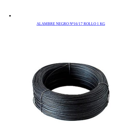
ALAMBRE NEGRO Nº16/17 ROLLO 1 KG
COMPRAR