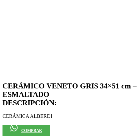
CERÁMICO VENETO GRIS 34×51 cm –
ESMALTADO
DESCRIPCIÓN:
CERÁMICA ALBERDI
COMPRAR