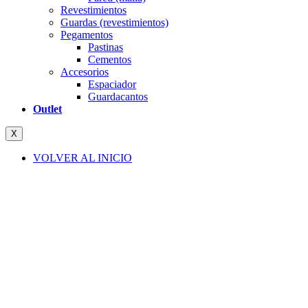
Revestimientos
Guardas (revestimientos)
Pegamentos
Pastinas
Cementos
Accesorios
Espaciador
Guardacantos
Outlet
X
VOLVER AL INICIO