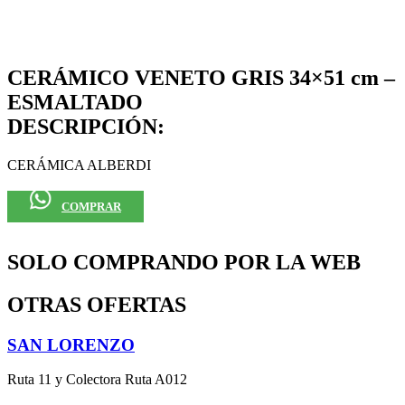
CERÁMICO VENETO GRIS 34×51 cm –
ESMALTADO
DESCRIPCIÓN:
CERÁMICA ALBERDI
COMPRAR
SOLO COMPRANDO POR LA WEB
OTRAS OFERTAS
SAN LORENZO
Ruta 11 y Colectora Ruta A012