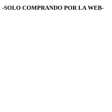
-SOLO COMPRANDO POR LA WEB-