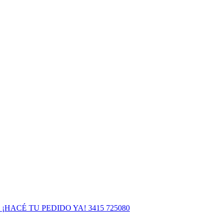
¡HACÉ TU PEDIDO YA! 3415 725080